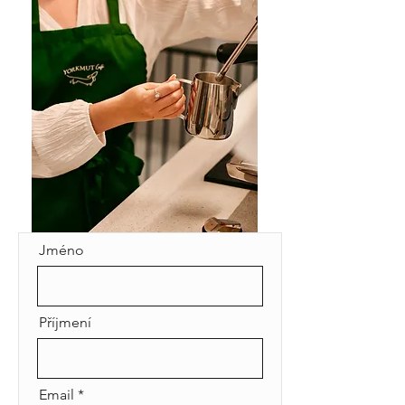
Jméno
Příjmení
Email