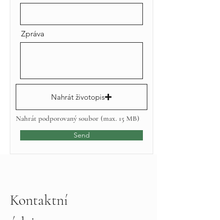
Zpráva
Nahrát životopis
Nahrát podporovaný soubor (max. 15 MB)
Send
Kontaktní